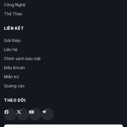
Công Nghệ
Thể Thao
LIÊN KẾT
Giới thiệu
Liên hệ
Chính sách bảo mật
Điều khoản
Miễn trừ
Quảng cáo
THEO DÕI