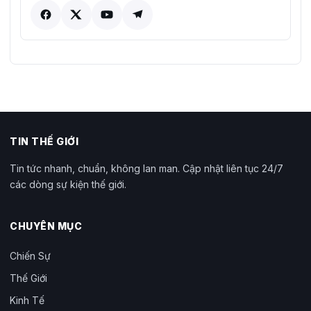
TIN THẾ GIỚI
Tin tức nhanh, chuẩn, không lan man. Cập nhật liên tục 24/7
các dòng sự kiện thế giới.
CHUYÊN MỤC
Chiến Sự
Thế Giới
Kinh Tế