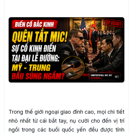
Trong thế giới ngoại giao đỉnh cao, mọi chi tiết
nhỏ nhất từ cái bắt tay, nụ cười cho đến vị trí
ngồi trong các buổi quốc yến đều được tính