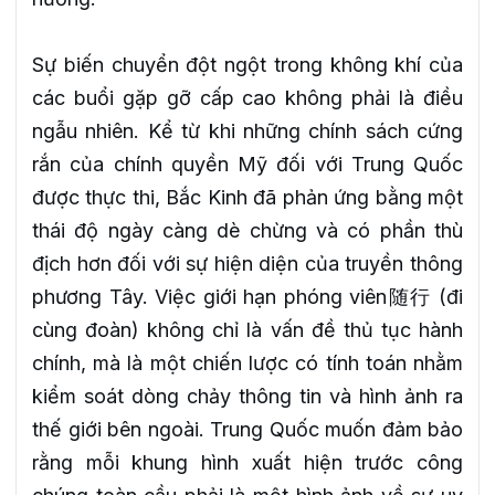
Sự biến chuyển đột ngột trong không khí của
các buổi gặp gỡ cấp cao không phải là điều
ngẫu nhiên. Kể từ khi những chính sách cứng
rắn của chính quyền Mỹ đối với Trung Quốc
được thực thi, Bắc Kinh đã phản ứng bằng một
thái độ ngày càng dè chừng và có phần thù
địch hơn đối với sự hiện diện của truyền thông
phương Tây. Việc giới hạn phóng viên随行 (đi
cùng đoàn) không chỉ là vấn đề thủ tục hành
chính, mà là một chiến lược có tính toán nhằm
kiểm soát dòng chảy thông tin và hình ảnh ra
thế giới bên ngoài. Trung Quốc muốn đảm bảo
rằng mỗi khung hình xuất hiện trước công