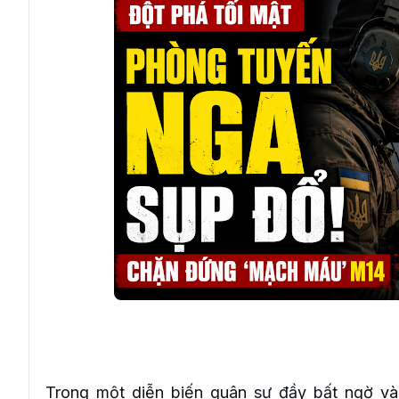
Trong một diễn biến quân sự đầy bất ngờ và 